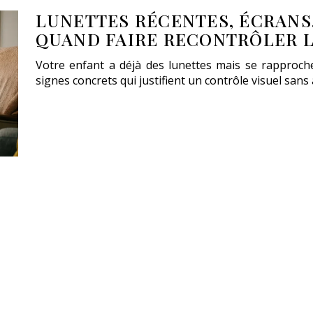
LUNETTES RÉCENTES, ÉCRANS,
QUAND FAIRE RECONTRÔLER L
Votre enfant a déjà des lunettes mais se rapproche
signes concrets qui justifient un contrôle visuel sans