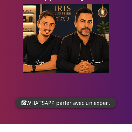
WHATSAPP parler avec un expert