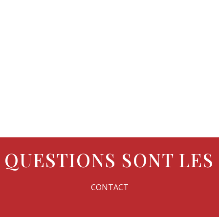
 QUESTIONS SONT LES
CONTACT