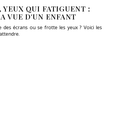
 YEUX QUI FATIGUENT :
A VUE D'UN ENFANT
 des écrans ou se frotte les yeux ? Voici les
 attendre.