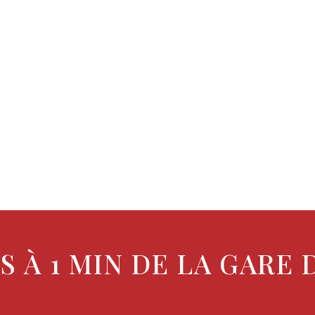
 À 1 MIN DE LA GARE