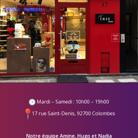
Mardi – Samedi : 10h00 – 19h00
17 rue Saint-Denis, 92700 Colombes
Notre équipe Amine, Hugo et Nadia