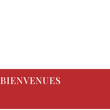
 BIENVENUES