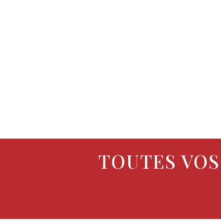
TOUTES VOS