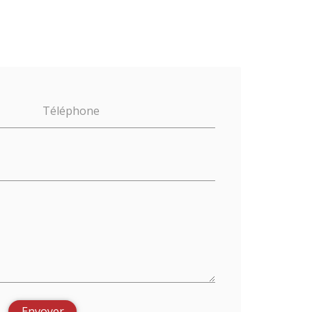
Téléphone
Envoyer