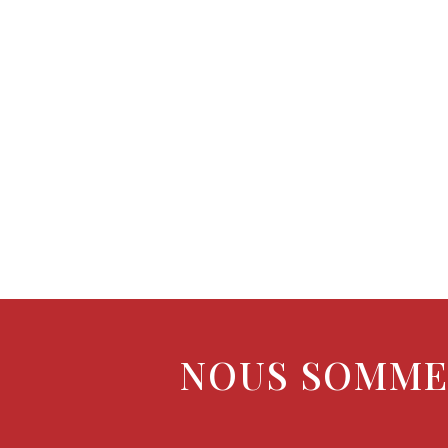
NOUS SOMMES