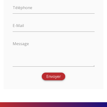
Téléphone
E-Mail
Message
Envoyer