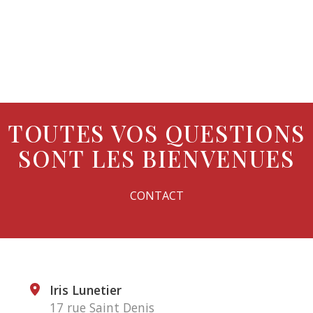
TOUTES VOS QUESTIONS
SONT LES BIENVENUES
CONTACT
Iris Lunetier
17 rue Saint Denis