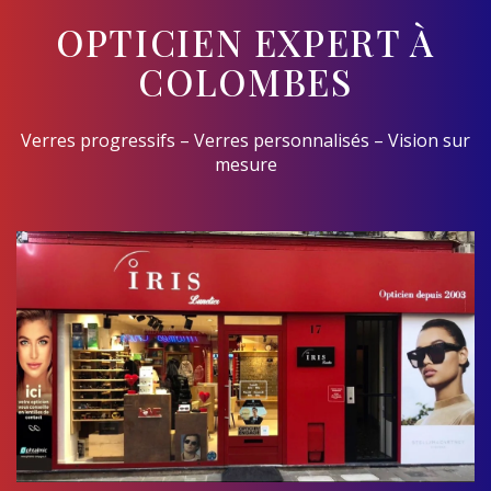
OPTICIEN EXPERT À
COLOMBES
Verres progressifs – Verres personnalisés – Vision sur
mesure