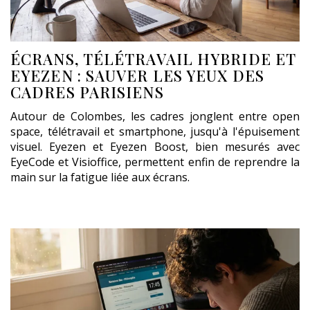
ÉCRANS, TÉLÉTRAVAIL HYBRIDE ET
EYEZEN : SAUVER LES YEUX DES
CADRES PARISIENS
Autour de Colombes, les cadres jonglent entre open
space, télétravail et smartphone, jusqu'à l'épuisement
visuel. Eyezen et Eyezen Boost, bien mesurés avec
EyeCode et Visioffice, permettent enfin de reprendre la
main sur la fatigue liée aux écrans.