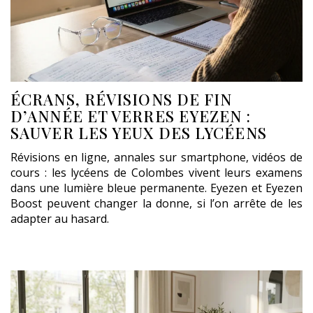
ÉCRANS, RÉVISIONS DE FIN
D’ANNÉE ET VERRES EYEZEN :
SAUVER LES YEUX DES LYCÉENS
Révisions en ligne, annales sur smartphone, vidéos de
cours : les lycéens de Colombes vivent leurs examens
dans une lumière bleue permanente. Eyezen et Eyezen
Boost peuvent changer la donne, si l’on arrête de les
adapter au hasard.