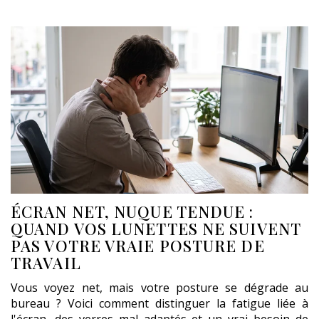
ÉCRAN NET, NUQUE TENDUE :
QUAND VOS LUNETTES NE SUIVENT
PAS VOTRE VRAIE POSTURE DE
TRAVAIL
Vous voyez net, mais votre posture se dégrade au
bureau ? Voici comment distinguer la fatigue liée à