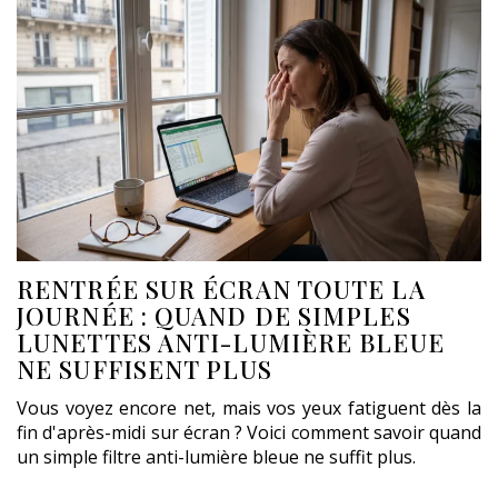
RENTRÉE SUR ÉCRAN TOUTE LA
JOURNÉE : QUAND DE SIMPLES
LUNETTES ANTI-LUMIÈRE BLEUE
NE SUFFISENT PLUS
Vous voyez encore net, mais vos yeux fatiguent dès la
fin d'après-midi sur écran ? Voici comment savoir quand
un simple filtre anti-lumière bleue ne suffit plus.