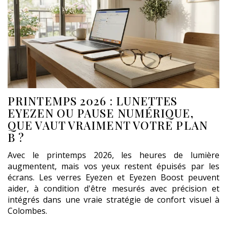
PRINTEMPS 2026 : LUNETTES
EYEZEN OU PAUSE NUMÉRIQUE,
QUE VAUT VRAIMENT VOTRE PLAN
B ?
Avec le printemps 2026, les heures de lumière
augmentent, mais vos yeux restent épuisés par les
écrans. Les verres Eyezen et Eyezen Boost peuvent
aider, à condition d'être mesurés avec précision et
intégrés dans une vraie stratégie de confort visuel à
Colombes.