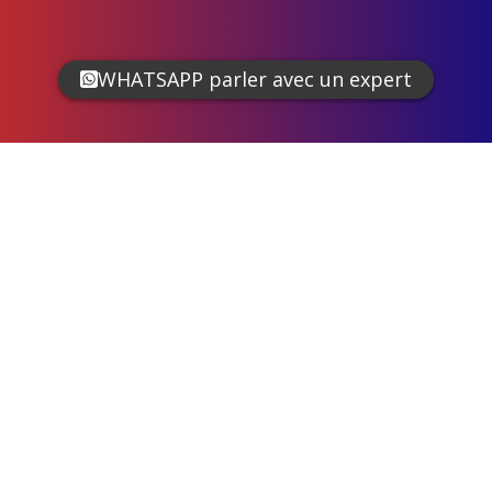
WHATSAPP parler avec un expert
OpenStreetMap