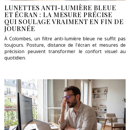
LUNETTES ANTI-LUMIÈRE BLEUE
ET ÉCRAN : LA MESURE PRÉCISE
QUI SOULAGE VRAIMENT EN FIN DE
JOURNÉE
À Colombes, un filtre anti-lumière bleue ne suffit pas
toujours. Posture, distance de l'écran et mesures de
précision peuvent transformer le confort visuel au
quotidien.