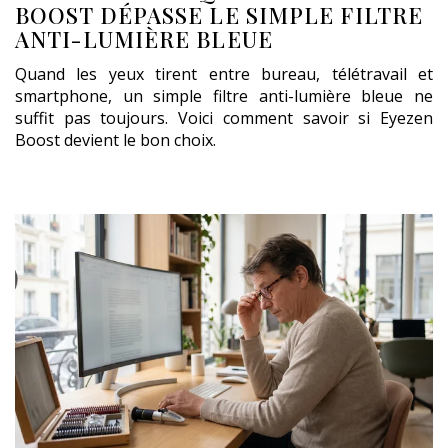
BOOST DÉPASSE LE SIMPLE FILTRE
ANTI-LUMIÈRE BLEUE
Quand les yeux tirent entre bureau, télétravail et
smartphone, un simple filtre anti-lumière bleue ne
suffit pas toujours. Voici comment savoir si Eyezen
Boost devient le bon choix.