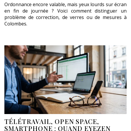
Ordonnance encore valable, mais yeux lourds sur écran
en fin de journée ? Voici comment distinguer un
problème de correction, de verres ou de mesures à
Colombes.
TÉLÉTRAVAIL, OPEN SPACE,
SMARTPHONE : QUAND EYEZEN