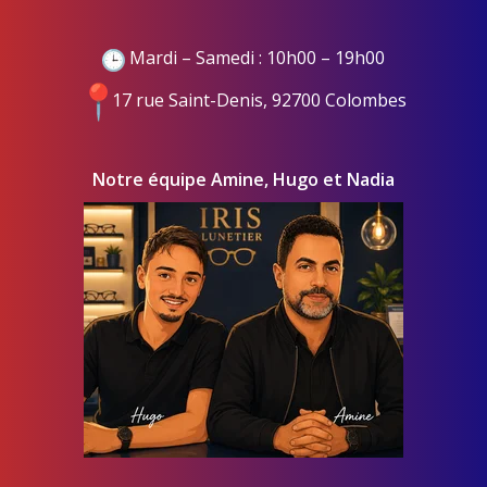
Mardi – Samedi : 10h00 – 19h00
17 rue Saint-Denis, 92700 Colombes
Notre équipe Amine, Hugo et Nadia