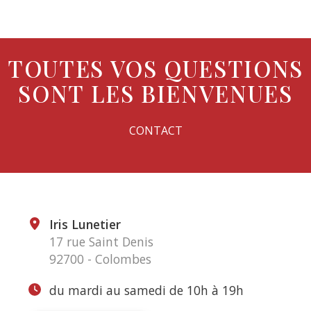
TOUTES VOS QUESTIONS
SONT LES BIENVENUES
CONTACT
Iris Lunetier
17 rue Saint Denis
92700 - Colombes
du mardi au samedi de 10h à 19h