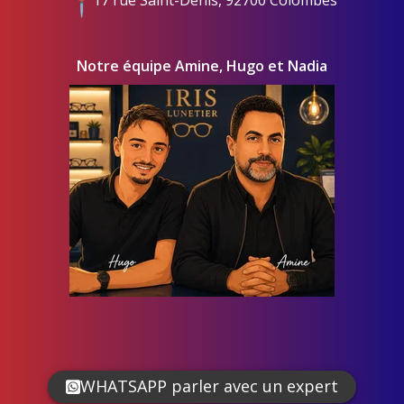
17 rue Saint-Denis, 92700 Colombes
Notre équipe Amine, Hugo et Nadia
WHATSAPP parler avec un expert