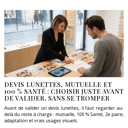
DEVIS LUNETTES, MUTUELLE ET
100 % SANTÉ : CHOISIR JUSTE AVANT
DE VALIDER, SANS SE TROMPER
Avant de valider un devis lunettes, il faut regarder au-
delà du reste à charge : mutuelle, 100 % Santé, 2e paire,
adaptation et vrais usages visuels.