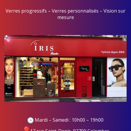
Verres progressifs – Verres personnalisés – Vision sur
mesure
Mardi – Samedi : 10h00 – 19h00