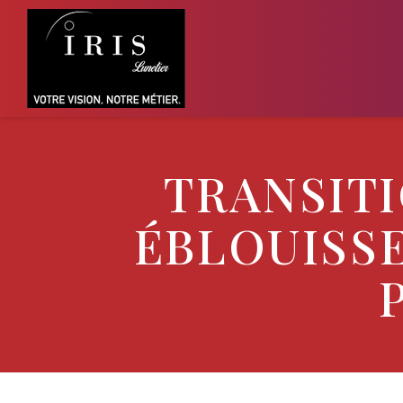
TRANSITI
ÉBLOUISSE