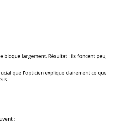
e bloque largement. Résultat : ils foncent peu,
ucial que l'opticien explique clairement ce que
ils.
uvent :