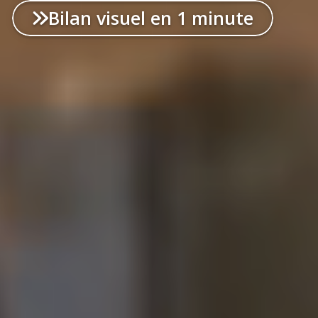
Bilan visuel en 1 minute