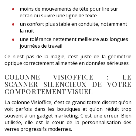
moins de mouvements de tête pour lire sur
écran ou suivre une ligne de texte
un confort plus stable en conduite, notamment
la nuit
une tolérance nettement meilleure aux longues
journées de travail
Ce n'est pas de la magie, c'est juste de la géométrie
optique correctement alimentée en données sérieuses.
COLONNE VISIOFFICE : LE
SCANNER SILENCIEUX DE VOTRE
COMPORTEMENT VISUEL
La colonne Visioffice, c'est ce grand totem discret qu'on
voit parfois dans les boutiques et qu'on réduit trop
souvent à un gadget marketing. C'est une erreur. Bien
utilisée, elle est le cœur de la personnalisation des
verres progressifs modernes.