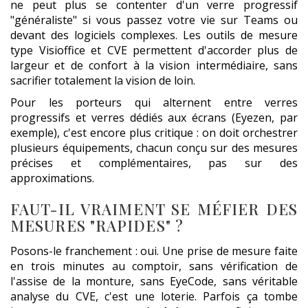
ne peut plus se contenter d'un verre progressif
"généraliste" si vous passez votre vie sur Teams ou
devant des logiciels complexes. Les outils de mesure
type Visioffice et CVE permettent d'accorder plus de
largeur et de confort à la vision intermédiaire, sans
sacrifier totalement la vision de loin.
Pour les porteurs qui alternent entre verres
progressifs et verres dédiés aux écrans (Eyezen, par
exemple), c'est encore plus critique : on doit orchestrer
plusieurs équipements, chacun conçu sur des mesures
précises et complémentaires, pas sur des
approximations.
FAUT-IL VRAIMENT SE MÉFIER DES
MESURES "RAPIDES" ?
Posons-le franchement : oui. Une prise de mesure faite
en trois minutes au comptoir, sans vérification de
l'assise de la monture, sans EyeCode, sans véritable
analyse du CVE, c'est une loterie. Parfois ça tombe