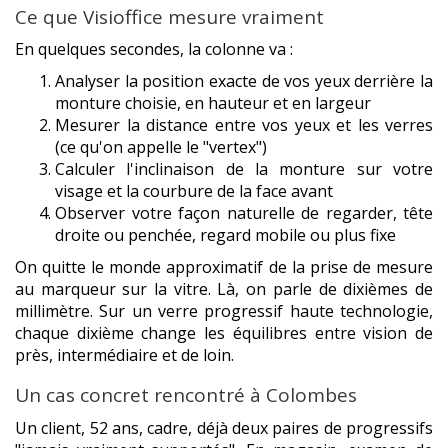
Ce que Visioffice mesure vraiment
En quelques secondes, la colonne va :
Analyser la position exacte de vos yeux derrière la
monture choisie, en hauteur et en largeur
Mesurer la distance entre vos yeux et les verres
(ce qu'on appelle le "vertex")
Calculer l'inclinaison de la monture sur votre
visage et la courbure de la face avant
Observer votre façon naturelle de regarder, tête
droite ou penchée, regard mobile ou plus fixe
On quitte le monde approximatif de la prise de mesure
au marqueur sur la vitre. Là, on parle de dixièmes de
millimètre. Sur un verre progressif haute technologie,
chaque dixième change les équilibres entre vision de
près, intermédiaire et de loin.
Un cas concret rencontré à Colombes
Un client, 52 ans, cadre, déjà deux paires de progressifs