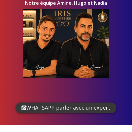
Notre équipe Amine, Hugo et Nadia
WHATSAPP parler avec un expert