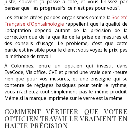
juste, souvent ça passe à côté, et vous finissez par
penser que "les progressifs, ce n'est pas pour vous".
Les études citées par des organismes comme la
Société
Française d'Ophtalmologie
rappellent que la qualité de
l'adaptation dépend autant de la précision de la
correction que de la qualité de la prise de mesures et
des conseils d'usage. Le problème, c'est que cette
partie est invisible pour le client : vous voyez le prix, pas
la méthode de travail.
À Colombes, entre un opticien qui investit dans
EyeCode, Visioffice, CVE et prend une vraie demi-heure
rien que pour vos mesures, et une enseigne qui se
contente de réglages basiques pour tenir le rythme,
vous n'achetez tout simplement pas le même produit.
Même si la marque imprimée sur le verre est la même.
COMMENT VÉRIFIER QUE VOTRE
OPTICIEN TRAVAILLE VRAIMENT EN
HAUTE PRÉCISION