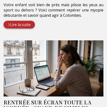
Votre enfant voit bien de près mais plisse les yeux au
sport ou dehors ? Voici comment repérer une myopie
débutante et savoir quand agir à Colombes.
Lire la suite
RENTRÉE SUR ÉCRAN TOUTE LA