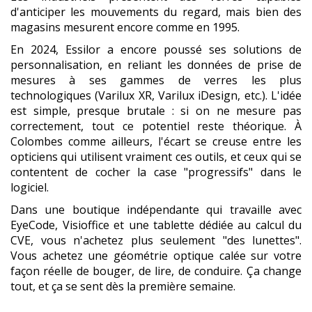
d'anticiper les mouvements du regard, mais bien des
magasins mesurent encore comme en 1995.
En 2024, Essilor a encore poussé ses solutions de
personnalisation, en reliant les données de prise de
mesures à ses gammes de verres les plus
technologiques (Varilux XR, Varilux iDesign, etc.). L'idée
est simple, presque brutale : si on ne mesure pas
correctement, tout ce potentiel reste théorique. À
Colombes comme ailleurs, l'écart se creuse entre les
opticiens qui utilisent vraiment ces outils, et ceux qui se
contentent de cocher la case "progressifs" dans le
logiciel.
Dans une boutique indépendante qui travaille avec
EyeCode, Visioffice et une tablette dédiée au calcul du
CVE, vous n'achetez plus seulement "des lunettes".
Vous achetez une géométrie optique calée sur votre
façon réelle de bouger, de lire, de conduire. Ça change
tout, et ça se sent dès la première semaine.