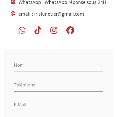
WhatsApp :
WhatsApp réponse sous 24H
email :
irislunetier@gmail.com
Nom
Téléphone
E-Mail