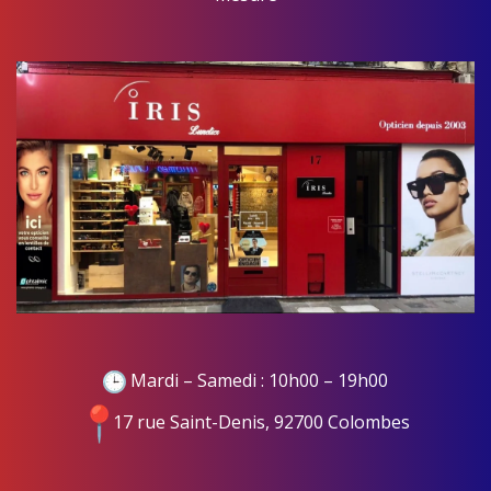
Mardi – Samedi : 10h00 – 19h00
17 rue Saint-Denis, 92700 Colombes