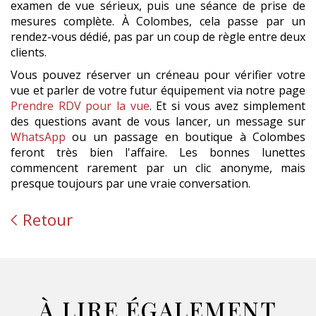
examen de vue sérieux, puis une séance de prise de
mesures complète. À Colombes, cela passe par un
rendez-vous dédié, pas par un coup de règle entre deux
clients.
Vous pouvez réserver un créneau pour vérifier votre
vue et parler de votre futur équipement via notre page
Prendre RDV pour la vue
. Et si vous avez simplement
des questions avant de vous lancer, un message sur
WhatsApp
ou un passage en boutique à Colombes
feront très bien l'affaire. Les bonnes lunettes
commencent rarement par un clic anonyme, mais
presque toujours par une vraie conversation.
Retour
À LIRE ÉGALEMENT