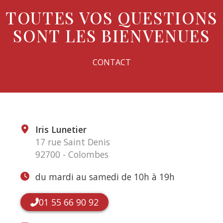
TOUTES VOS QUESTIONS
SONT LES BIENVENUES
CONTACT
Iris Lunetier
17 rue Saint Denis
92700 - Colombes
du mardi au samedi de 10h à 19h
01 55 66 90 92