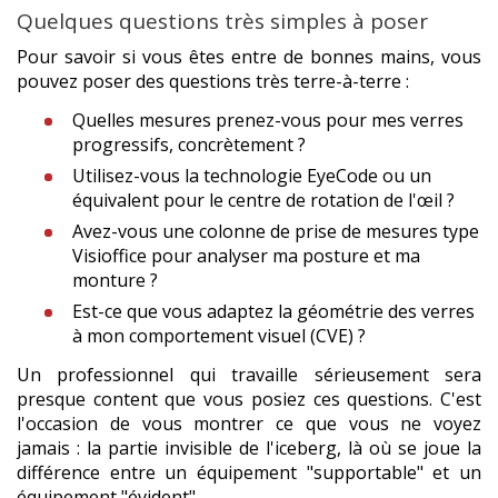
Quelques questions très simples à poser
Pour savoir si vous êtes entre de bonnes mains, vous
pouvez poser des questions très terre-à-terre :
Quelles mesures prenez-vous pour mes verres
progressifs, concrètement ?
Utilisez-vous la technologie EyeCode ou un
équivalent pour le centre de rotation de l'œil ?
Avez-vous une colonne de prise de mesures type
Visioffice pour analyser ma posture et ma
monture ?
Est-ce que vous adaptez la géométrie des verres
à mon comportement visuel (CVE) ?
Un professionnel qui travaille sérieusement sera
presque content que vous posiez ces questions. C'est
l'occasion de vous montrer ce que vous ne voyez
jamais : la partie invisible de l'iceberg, là où se joue la
différence entre un équipement "supportable" et un
équipement "évident".