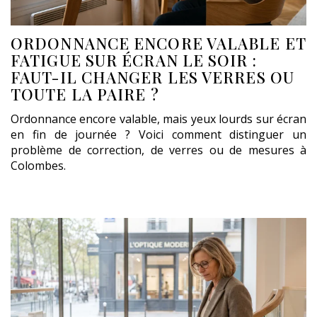
ORDONNANCE ENCORE VALABLE ET
FATIGUE SUR ÉCRAN LE SOIR :
FAUT-IL CHANGER LES VERRES OU
TOUTE LA PAIRE ?
Ordonnance encore valable, mais yeux lourds sur écran
en fin de journée ? Voici comment distinguer un
problème de correction, de verres ou de mesures à
Colombes.