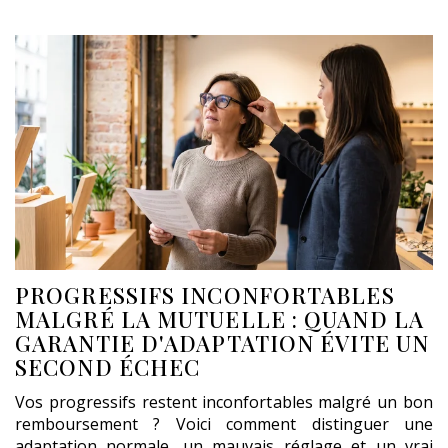
PROGRESSIFS INCONFORTABLES
MALGRÉ LA MUTUELLE : QUAND LA
GARANTIE D'ADAPTATION ÉVITE UN
SECOND ÉCHEC
Vos progressifs restent inconfortables malgré un bon
remboursement ? Voici comment distinguer une
adaptation normale, un mauvais réglage et un vrai