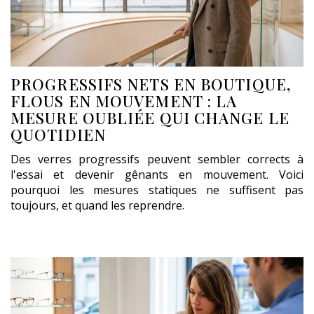
PROGRESSIFS NETS EN BOUTIQUE,
FLOUS EN MOUVEMENT : LA
MESURE OUBLIÉE QUI CHANGE LE
QUOTIDIEN
Des verres progressifs peuvent sembler corrects à
l'essai et devenir gênants en mouvement. Voici
pourquoi les mesures statiques ne suffisent pas
toujours, et quand les reprendre.