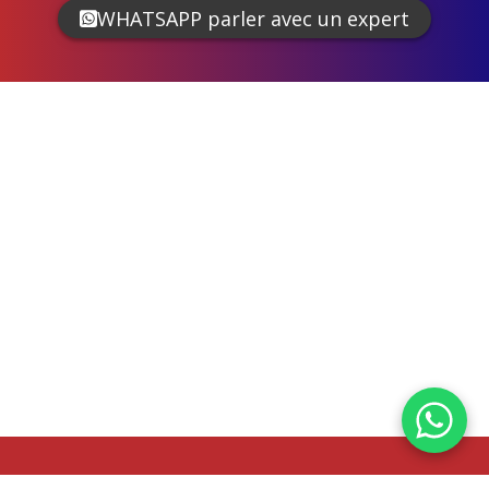
WHATSAPP parler avec un expert
OpenStreetMap