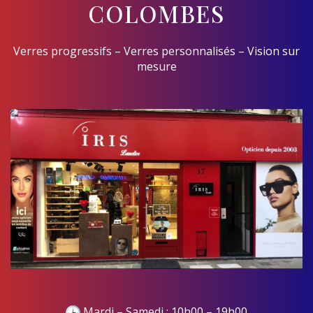
COLOMBES
Verres progressifs – Verres personnalisés – Vision sur
mesure
Mardi – Samedi : 10h00 – 19h00