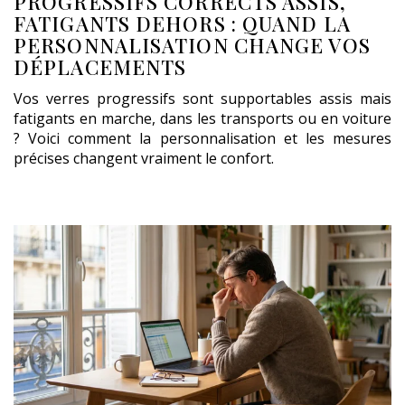
PROGRESSIFS CORRECTS ASSIS,
FATIGANTS DEHORS : QUAND LA
PERSONNALISATION CHANGE VOS
DÉPLACEMENTS
Vos verres progressifs sont supportables assis mais
fatigants en marche, dans les transports ou en voiture
? Voici comment la personnalisation et les mesures
précises changent vraiment le confort.