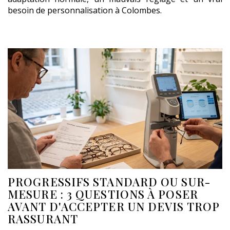
besoin de personnalisation à Colombes.
PROGRESSIFS STANDARD OU SUR-
MESURE : 3 QUESTIONS À POSER
AVANT D'ACCEPTER UN DEVIS TROP
RASSURANT