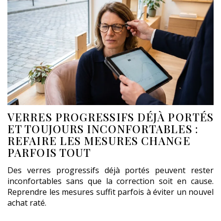
VERRES PROGRESSIFS DÉJÀ PORTÉS
ET TOUJOURS INCONFORTABLES :
REFAIRE LES MESURES CHANGE
PARFOIS TOUT
Des verres progressifs déjà portés peuvent rester
inconfortables sans que la correction soit en cause.
Reprendre les mesures suffit parfois à éviter un nouvel
achat raté.