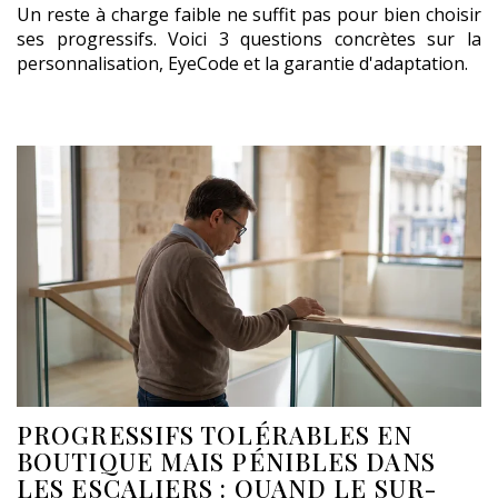
Un reste à charge faible ne suffit pas pour bien choisir
ses progressifs. Voici 3 questions concrètes sur la
personnalisation, EyeCode et la garantie d'adaptation.
PROGRESSIFS TOLÉRABLES EN
BOUTIQUE MAIS PÉNIBLES DANS
LES ESCALIERS : QUAND LE SUR-