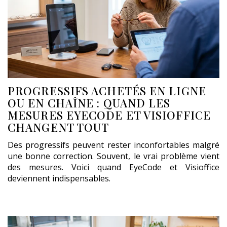
PROGRESSIFS ACHETÉS EN LIGNE
OU EN CHAÎNE : QUAND LES
MESURES EYECODE ET VISIOFFICE
CHANGENT TOUT
Des progressifs peuvent rester inconfortables malgré
une bonne correction. Souvent, le vrai problème vient
des mesures. Voici quand EyeCode et Visioffice
deviennent indispensables.