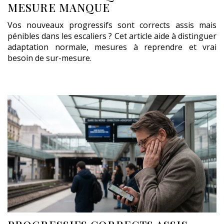
MESURE MANQUE
Vos nouveaux progressifs sont corrects assis mais
pénibles dans les escaliers ? Cet article aide à distinguer
adaptation normale, mesures à reprendre et vrai
besoin de sur-mesure.