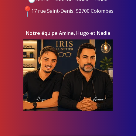
17 rue Saint-Denis, 92700 Colombes
Notre équipe Amine, Hugo et Nadia