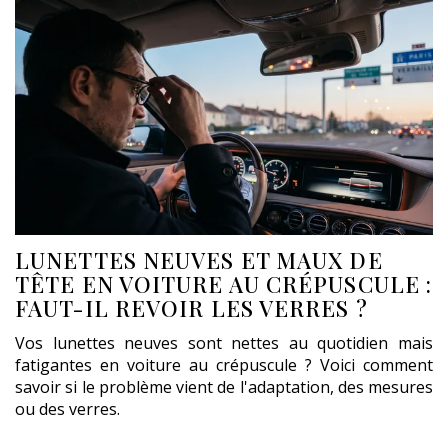
LUNETTES NEUVES ET MAUX DE
TÊTE EN VOITURE AU CRÉPUSCULE :
FAUT-IL REVOIR LES VERRES ?
Vos lunettes neuves sont nettes au quotidien mais
fatigantes en voiture au crépuscule ? Voici comment
savoir si le problème vient de l'adaptation, des mesures
ou des verres.