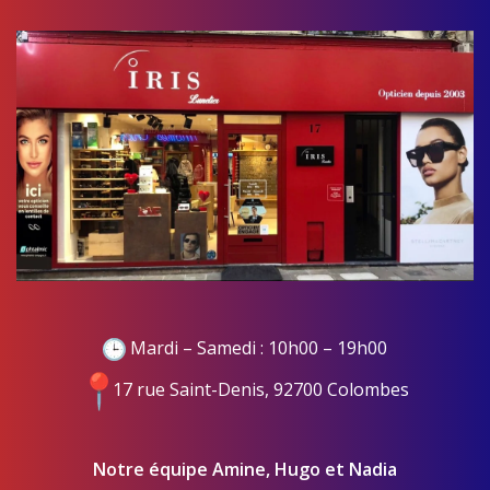
Mardi – Samedi : 10h00 – 19h00
17 rue Saint-Denis, 92700 Colombes
Notre équipe Amine, Hugo et Nadia