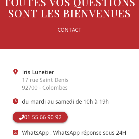
TOUTES VOS QUESTIONS
SONT LES BIENVENUES
CONTACT
Iris Lunetier
17 rue Saint Denis
92700 - Colombes
du mardi au samedi de 10h à 19h
01 55 66 90 92
WhatsApp :
WhatsApp réponse sous 24H