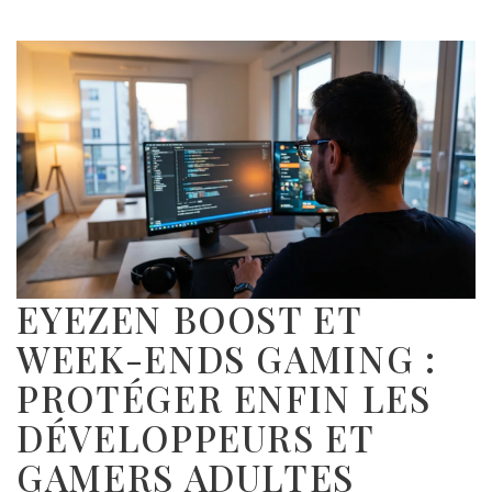
EYEZEN BOOST ET
WEEK-ENDS GAMING :
PROTÉGER ENFIN LES
DÉVELOPPEURS ET
GAMERS ADULTES