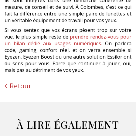
ils sont intégrés dans une démarche cohérente de
mesure, de conseil et de suivi. À Colombes, c'est ce qui
fait la différence entre une simple paire de lunettes et
un véritable équipement de travail pour vos yeux.
Si vous sentez que vos écrans pèsent trop sur votre
vue, le plus simple reste de
prendre rendez-vous pour
un bilan dédié aux usages numériques
. On parlera
code, gaming, confort réel, et on verra ensemble si
Eyezen, Eyezen Boost ou une autre solution Essilor ont
du sens pour vous. Parce que continuer à jouer, oui,
mais pas au détriment de vos yeux.
Retour
À LIRE ÉGALEMENT