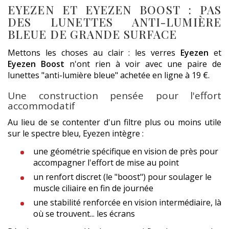
EYEZEN ET EYEZEN BOOST : PAS
DES LUNETTES ANTI-LUMIÈRE
BLEUE DE GRANDE SURFACE
Mettons les choses au clair : les verres
Eyezen
et
Eyezen Boost
n'ont rien à voir avec une paire de
lunettes "anti-lumière bleue" achetée en ligne à 19 €.
Une construction pensée pour l'effort
accommodatif
Au lieu de se contenter d'un filtre plus ou moins utile
sur le spectre bleu, Eyezen intègre :
une géométrie spécifique en vision de près pour
accompagner l'effort de mise au point
un renfort discret (le "boost") pour soulager le
muscle ciliaire en fin de journée
une stabilité renforcée en vision intermédiaire, là
où se trouvent... les écrans