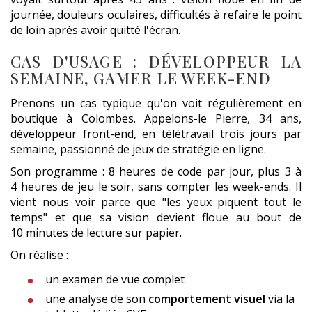
journée, douleurs oculaires, difficultés à refaire le point
de loin après avoir quitté l'écran.
CAS D'USAGE : DÉVELOPPEUR LA
SEMAINE, GAMER LE WEEK-END
Prenons un cas typique qu'on voit régulièrement en
boutique à Colombes. Appelons-le Pierre, 34 ans,
développeur front-end, en télétravail trois jours par
semaine, passionné de jeux de stratégie en ligne.
Son programme : 8 heures de code par jour, plus 3 à
4 heures de jeu le soir, sans compter les week-ends. Il
vient nous voir parce que "les yeux piquent tout le
temps" et que sa vision devient floue au bout de
10 minutes de lecture sur papier.
On réalise :
un examen de vue complet
une analyse de son
comportement visuel
via la