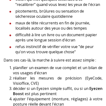
"recalibrer" quand vous levez les yeux de l'écran
picotements, brûlures ou sensation de
sécheresse oculaire quotidienne
maux de tête récurrents en fin de journée,
localisés autour des yeux ou des tempes
difficulté à lire un livre ou un document papier
après une longue session d'écran
refus instinctif de vérifier votre vue "de peur
qu'on vous trouve quelque chose"
Dans ces cas-là, la marche à suivre est assez simple :
planifier un examen de vue complet et un bilan de
vos usages d'écran
réaliser les mesures de précision (EyeCode,
Visioffice, CVE)
décider si un Eyezen simple suffit, ou si un
Eyezen
Boost
est plus pertinent
ajuster l'équipement (monture, réglages) à votre
posture réelle devant l'écran