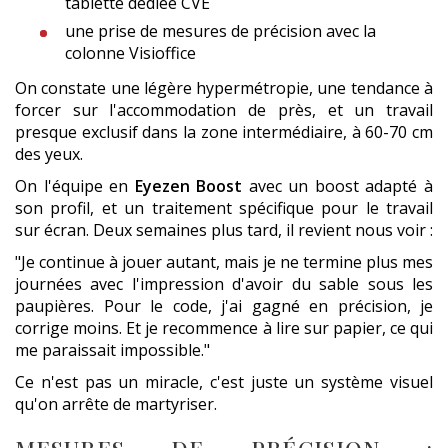
tablette dédiée CVE
une prise de mesures de précision avec la
colonne Visioffice
On constate une légère hypermétropie, une tendance à
forcer sur l'accommodation de près, et un travail
presque exclusif dans la zone intermédiaire, à 60-70 cm
des yeux.
On l'équipe en
Eyezen Boost
avec un boost adapté à
son profil, et un traitement spécifique pour le travail
sur écran. Deux semaines plus tard, il revient nous voir :
"Je continue à jouer autant, mais je ne termine plus mes
journées avec l'impression d'avoir du sable sous les
paupières. Pour le code, j'ai gagné en précision, je
corrige moins. Et je recommence à lire sur papier, ce qui
me paraissait impossible."
Ce n'est pas un miracle, c'est juste un système visuel
qu'on arrête de martyriser.