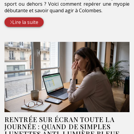
sport ou dehors ? Voici comment repérer une myopie
débutante et savoir quand agir à Colombes.
Lire la suite
RENTRÉE SUR ÉCRAN TOUTE LA
JOURNÉE : QUAND DE SIMPLES
LUNETTES ANTI-LUMIÈRE BLEUE