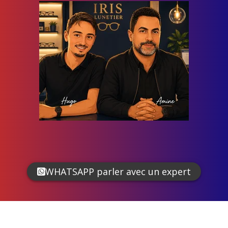
WHATSAPP parler avec un expert