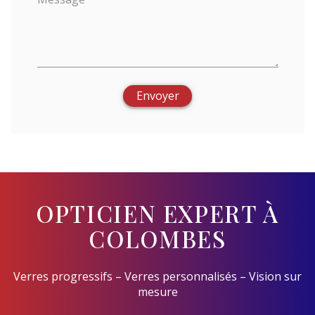
Envoyer
OPTICIEN EXPERT À
COLOMBES
Verres progressifs – Verres personnalisés – Vision sur
mesure