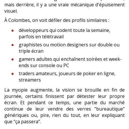
mais derrière, il y a une vraie mécanique d'épuisement
visuel.
À Colombes, on voit défiler des profils similaires :
développeurs qui codent toute la semaine,
parfois en télétravail
graphistes ou motion designers sur double ou
triple écran
gamers adultes qui enchaînent soirées et week-
ends sur console ou PC
traders amateurs, joueurs de poker en ligne,
streamers
La myopie augmente, la vision se brouille en fin de
journée, certains finissent par détester leur propre
écran. Et pendant ce temps, une partie du marché
continue de leur vendre des verres "bureautique"
génériques ou, pire, rien du tout, en leur expliquant
que "ça passera".