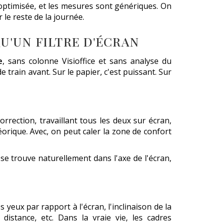
s optimisée, et les mesures sont génériques. On
le reste de la journée.
U'UN FILTRE D'ÉCRAN
e
, sans colonne Visioffice et sans analyse du
rain avant. Sur le papier, c'est puissant. Sur
rection, travaillant tous les deux sur écran,
orique. Avec, on peut caler la zone de confort
se trouve naturellement dans l'axe de l'écran,
 yeux par rapport à l'écran, l'inclinaison de la
istance, etc. Dans la vraie vie, les cadres