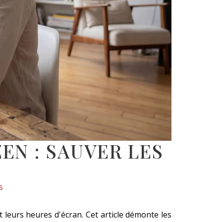
EN : SAUVER LES
s
t leurs heures d'écran. Cet article démonte les