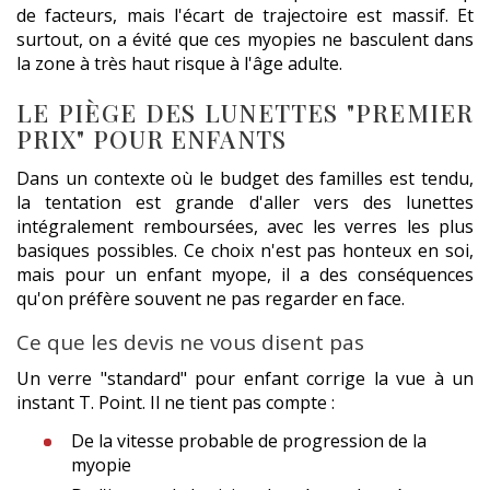
de facteurs, mais l'écart de trajectoire est massif. Et
surtout, on a évité que ces myopies ne basculent dans
la zone à très haut risque à l'âge adulte.
LE PIÈGE DES LUNETTES "PREMIER
PRIX" POUR ENFANTS
Dans un contexte où le budget des familles est tendu,
la tentation est grande d'aller vers des lunettes
intégralement remboursées, avec les verres les plus
basiques possibles. Ce choix n'est pas honteux en soi,
mais pour un enfant myope, il a des conséquences
qu'on préfère souvent ne pas regarder en face.
Ce que les devis ne vous disent pas
Un verre "standard" pour enfant corrige la vue à un
instant T. Point. Il ne tient pas compte :
De la vitesse probable de progression de la
myopie