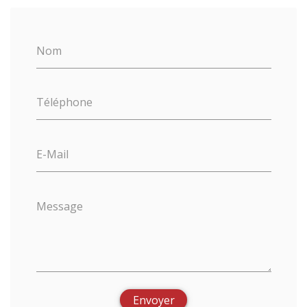
Nom
Téléphone
E-Mail
Message
Envoyer