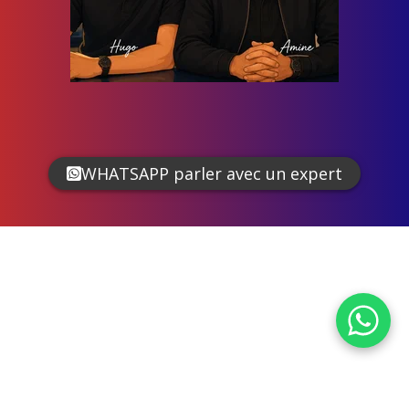
WHATSAPP parler avec un expert