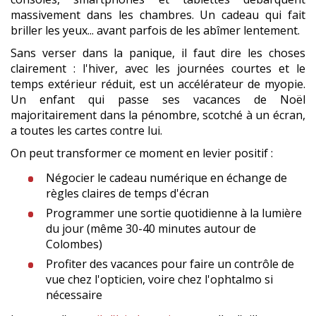
massivement dans les chambres. Un cadeau qui fait
briller les yeux... avant parfois de les abîmer lentement.
Sans verser dans la panique, il faut dire les choses
clairement : l'hiver, avec les journées courtes et le
temps extérieur réduit, est un accélérateur de myopie.
Un enfant qui passe ses vacances de Noël
majoritairement dans la pénombre, scotché à un écran,
a toutes les cartes contre lui.
On peut transformer ce moment en levier positif :
Négocier le cadeau numérique en échange de
règles claires de temps d'écran
Programmer une sortie quotidienne à la lumière
du jour (même 30-40 minutes autour de
Colombes)
Profiter des vacances pour faire un contrôle de
vue chez l'opticien, voire chez l'ophtalmo si
nécessaire