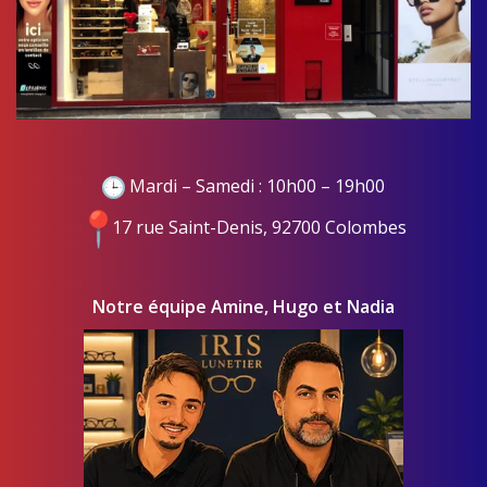
Mardi – Samedi : 10h00 – 19h00
17 rue Saint-Denis, 92700 Colombes
Notre équipe Amine, Hugo et Nadia