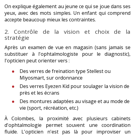
On explique également au jeune ce qui se joue dans ses
yeux, avec des mots simples. Un enfant qui comprend
accepte beaucoup mieux les contraintes.
2. Contrôle de la vision et choix de la
stratégie
Après un examen de vue en magasin (sans jamais se
substituer à l'ophtalmologiste pour le diagnostic),
l'opticien peut orienter vers :
Des verres de freination type Stellest ou
Miyosmart, sur ordonnance
Des verres Eyezen Kid pour soulager la vision de
près et les écrans
Des montures adaptées au visage et au mode de
vie (sport, récréation, etc.)
À Colombes, la proximité avec plusieurs cabinets
d'ophtalmologie permet souvent une coordination
fluide. L'opticien n'est pas là pour improviser un