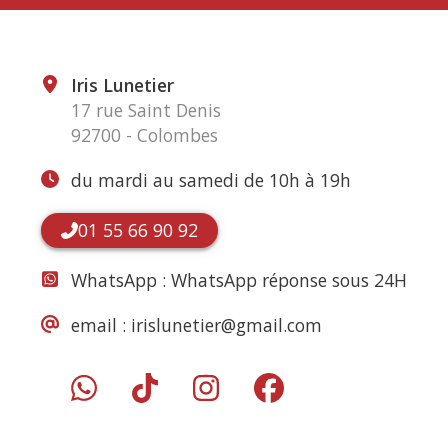
Iris Lunetier
17 rue Saint Denis
92700 - Colombes
du mardi au samedi de 10h à 19h
01 55 66 90 92
WhatsApp :
WhatsApp réponse sous 24H
email :
irislunetier@gmail.com