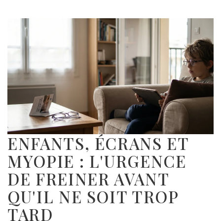
ENFANTS, ÉCRANS ET
MYOPIE : L'URGENCE
DE FREINER AVANT
QU'IL NE SOIT TROP
TARD