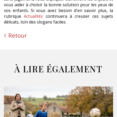
vous aider à choisir la bonne solution pour les yeux de
vos enfants. Si vous avez besoin d'en savoir plus, la
rubrique
Actualités
continuera à creuser ces sujets
délicats, loin des slogans faciles.
Retour
À LIRE ÉGALEMENT