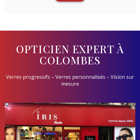
OPTICIEN EXPERT À
COLOMBES
Verres progressifs – Verres personnalisés – Vision sur
mesure