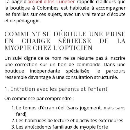
La page d'
accueil d'Iris Lunetier
rappelle d'ailleurs que
la boutique à Colombes est habituée à accompagner
les familles sur ces sujets, avec un vrai temps d'écoute
et de pédagogie.
COMMENT SE DÉROULE UNE PRISE
EN CHARGE SÉRIEUSE DE LA
MYOPIE CHEZ L'OPTICIEN
Un suivi digne de ce nom ne se résume pas à inscrire
une correction sur un bon de commande. Dans une
boutique indépendante spécialisée, le parcours
ressemble davantage à une consultation structurée.
1. Entretien avec les parents et l'enfant
On commence par comprendre :
Le temps d'écran réel (sans jugement, mais sans
fard)
Les habitudes de lecture et d'activités extérieures
Les antécédents familiaux de myopie forte