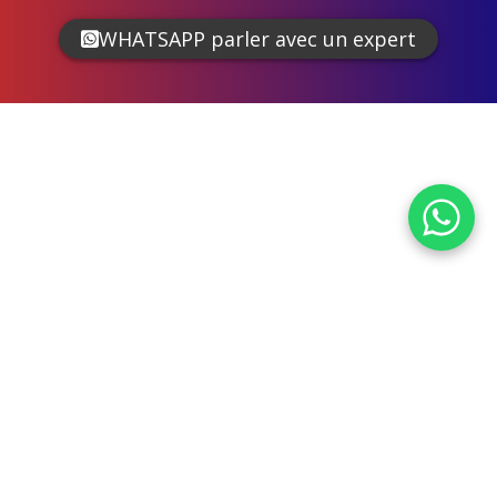
WHATSAPP parler avec un expert
OpenStreetMap