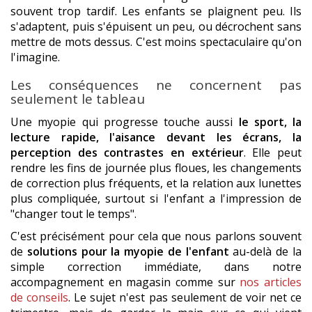
souvent trop tardif. Les enfants se plaignent peu. Ils
s'adaptent, puis s'épuisent un peu, ou décrochent sans
mettre de mots dessus. C'est moins spectaculaire qu'on
l'imagine.
Les conséquences ne concernent pas
seulement le tableau
Une myopie qui progresse touche aussi
le sport, la
lecture rapide, l'aisance devant les écrans, la
perception des contrastes en extérieur
. Elle peut
rendre les fins de journée plus floues, les changements
de correction plus fréquents, et la relation aux lunettes
plus compliquée, surtout si l'enfant a l'impression de
"changer tout le temps".
C'est précisément pour cela que nous parlons souvent
de
solutions pour la myopie de l'enfant
au-delà de la
simple correction immédiate, dans notre
accompagnement en magasin comme sur
nos articles
de conseils
. Le sujet n'est pas seulement de voir net ce