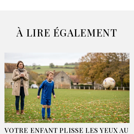
À LIRE ÉGALEMENT
VOTRE ENFANT PLISSE LES YEUX AU