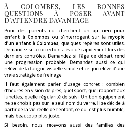
À COLOMBES, LES BONNES
QUESTIONS À POSER AVANT
D'ATTENDRE DAVANTAGE
Pour des parents qui cherchent un
opticien pour
enfant à Colombes
ou s'interrogent sur la
myopie
d'un enfant à Colombes
, quelques repères sont utiles.
Demandez si la correction a évolué rapidement lors des
derniers contrôles. Demandez si l'âge de départ rend
une progression probable. Demandez aussi ce qui
relève de la fatigue visuelle simple et ce qui relève d'une
vraie stratégie de freinage.
Il faut également parler d'usage concret : combien
d'heures en vision de près, quel sport, quel rapport aux
lunettes, quelle régularité de suivi. Un bon équipement
ne se choisit pas sur le seul nom du verre. Il se décide à
partir de la vie réelle de l'enfant, ce qui est plus humble,
mais beaucoup plus juste.
Si besoin, nous recevons aussi des familles des