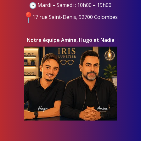
Mardi – Samedi : 10h00 – 19h00
17 rue Saint-Denis, 92700 Colombes
Notre équipe Amine, Hugo et Nadia