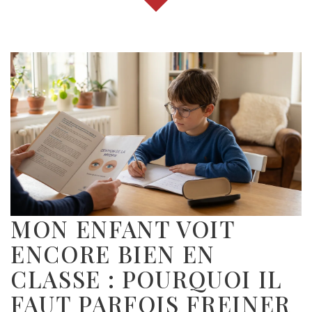
MON ENFANT VOIT
ENCORE BIEN EN
CLASSE : POURQUOI IL
FAUT PARFOIS FREINER