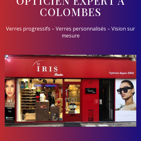
OPTICIEN EXPERT À
COLOMBES
Verres progressifs – Verres personnalisés – Vision sur
mesure