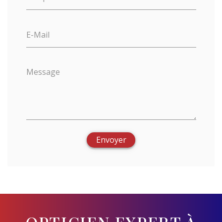
E-Mail
Message
Envoyer