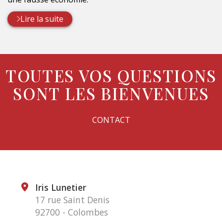
Lire la suite
TOUTES VOS QUESTIONS
SONT LES BIENVENUES
CONTACT
Iris Lunetier
17 rue Saint Denis
92700 - Colombes