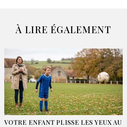
À LIRE ÉGALEMENT
VOTRE ENFANT PLISSE LES YEUX AU