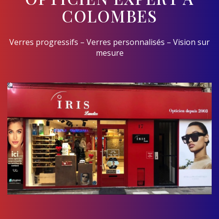
COLOMBES
Verres progressifs – Verres personnalisés – Vision sur
mesure