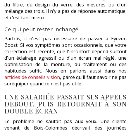
du filtre, du design du verre, des mesures ou d'un
mélange des trois. Il n'y a pas de réponse automatique,
et c'est tant mieux.
Ce qui peut rester inchangé
Parfois, il n'est pas nécessaire de passer à Eyezen
Boost. Si vos symptômes sont occasionnels, que votre
correction est récente, que l'inconfort dépend surtout
d'un éclairage agressif ou d'un écran mal réglé, une
optimisation de la monture, du traitement ou des
habitudes suffit. Nous en parlons aussi dans nos
articles de conseils vision
, parce qu'il faut savoir ne pas
suréquiper quand ce n'est pas utile.
UNE SALARIÉE PASSAIT SES APPELS
DEBOUT, PUIS RETOURNAIT À SON
DOUBLE ÉCRAN
Le problème ne sautait pas aux yeux. Une cliente
venant de Bois-Colombes décrivait des journées