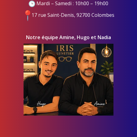
Mardi – Samedi : 10h00 – 19h00
17 rue Saint-Denis, 92700 Colombes
Notre équipe Amine, Hugo et Nadia