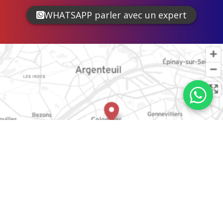
WHATSAPP parler avec un expert
OpenStreetMap