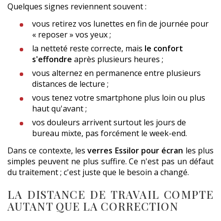
Quelques signes reviennent souvent :
vous retirez vos lunettes en fin de journée pour
« reposer » vos yeux ;
la netteté reste correcte, mais
le confort
s'effondre
après plusieurs heures ;
vous alternez en permanence entre plusieurs
distances de lecture ;
vous tenez votre smartphone plus loin ou plus
haut qu'avant ;
vos douleurs arrivent surtout les jours de
bureau mixte, pas forcément le week-end.
Dans ce contexte, les
verres Essilor pour écran
les plus
simples peuvent ne plus suffire. Ce n'est pas un défaut
du traitement ; c'est juste que le besoin a changé.
LA DISTANCE DE TRAVAIL COMPTE
AUTANT QUE LA CORRECTION