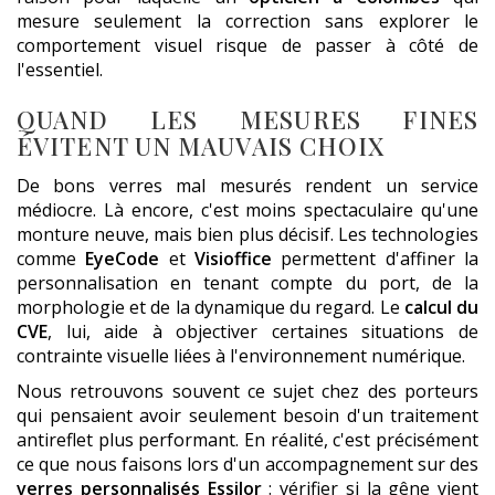
mesure seulement la correction sans explorer le
comportement visuel risque de passer à côté de
l'essentiel.
QUAND LES MESURES FINES
ÉVITENT UN MAUVAIS CHOIX
De bons verres mal mesurés rendent un service
médiocre. Là encore, c'est moins spectaculaire qu'une
monture neuve, mais bien plus décisif. Les technologies
comme
EyeCode
et
Visioffice
permettent d'affiner la
personnalisation en tenant compte du port, de la
morphologie et de la dynamique du regard. Le
calcul du
CVE
, lui, aide à objectiver certaines situations de
contrainte visuelle liées à l'environnement numérique.
Nous retrouvons souvent ce sujet chez des porteurs
qui pensaient avoir seulement besoin d'un traitement
antireflet plus performant. En réalité, c'est précisément
ce que nous faisons lors d'un accompagnement sur des
verres personnalisés Essilor
: vérifier si la gêne vient