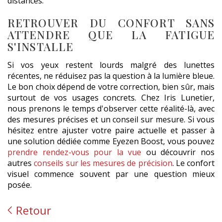
distances.
RETROUVER DU CONFORT SANS
ATTENDRE QUE LA FATIGUE
S'INSTALLE
Si vos yeux restent lourds malgré des lunettes
récentes, ne réduisez pas la question à la lumière bleue.
Le bon choix dépend de votre correction, bien sûr, mais
surtout de vos usages concrets. Chez Iris Lunetier,
nous prenons le temps d'observer cette réalité-là, avec
des mesures précises et un conseil sur mesure. Si vous
hésitez entre ajuster votre paire actuelle et passer à
une solution dédiée comme Eyezen Boost, vous pouvez
prendre rendez-vous pour la vue
ou découvrir nos
autres
conseils sur les mesures de précision
. Le confort
visuel commence souvent par une question mieux
posée.
Retour