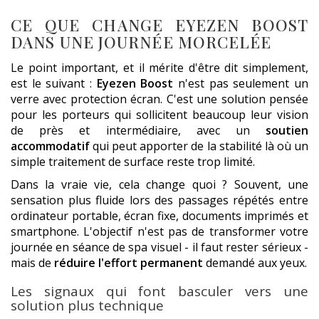
CE QUE CHANGE EYEZEN BOOST
DANS UNE JOURNÉE MORCELÉE
Le point important, et il mérite d'être dit simplement,
est le suivant :
Eyezen Boost
n'est pas seulement un
verre avec protection écran. C'est une solution pensée
pour les porteurs qui sollicitent beaucoup leur vision
de près et intermédiaire, avec un
soutien
accommodatif
qui peut apporter de la stabilité là où un
simple traitement de surface reste trop limité.
Dans la vraie vie, cela change quoi ? Souvent, une
sensation plus fluide lors des passages répétés entre
ordinateur portable, écran fixe, documents imprimés et
smartphone. L'objectif n'est pas de transformer votre
journée en séance de spa visuel - il faut rester sérieux -
mais de
réduire l'effort permanent
demandé aux yeux.
Les signaux qui font basculer vers une
solution plus technique