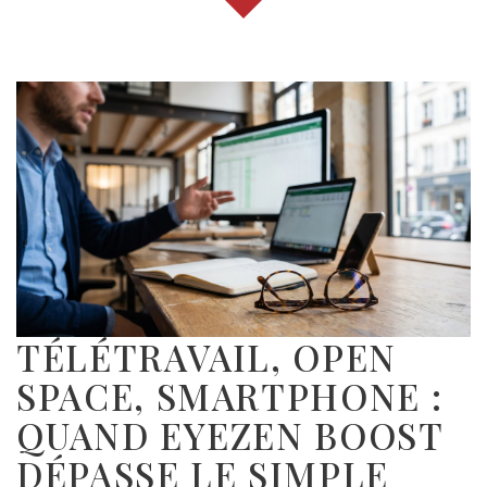
TÉLÉTRAVAIL, OPEN
SPACE, SMARTPHONE :
QUAND EYEZEN BOOST
DÉPASSE LE SIMPLE