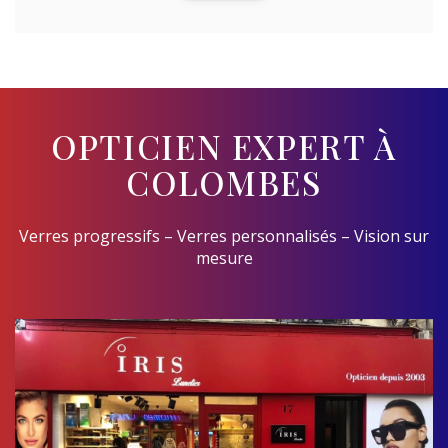
OPTICIEN EXPERT À
COLOMBES
Verres progressifs – Verres personnalisés – Vision sur
mesure