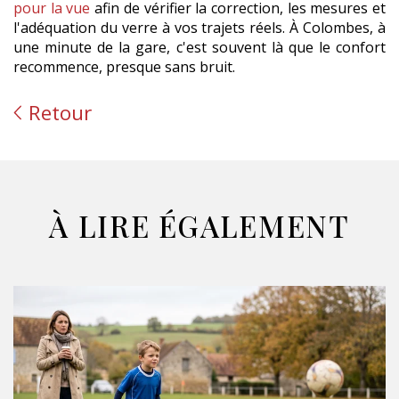
pour la vue
afin de vérifier la correction, les mesures et
l'adéquation du verre à vos trajets réels. À Colombes, à
une minute de la gare, c'est souvent là que le confort
recommence, presque sans bruit.
Retour
À LIRE ÉGALEMENT