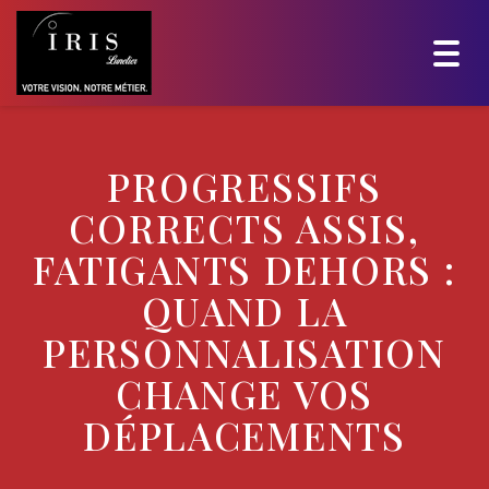
Togg
navig
PROGRESSIFS
CORRECTS ASSIS,
FATIGANTS DEHORS :
QUAND LA
PERSONNALISATION
CHANGE VOS
DÉPLACEMENTS