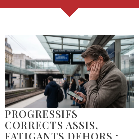
PROGRESSIFS
CORRECTS ASSIS,
FATIGANTS DEHORS :