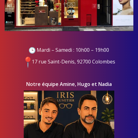
Mardi – Samedi : 10h00 – 19h00
17 rue Saint-Denis, 92700 Colombes
Notre équipe Amine, Hugo et Nadia