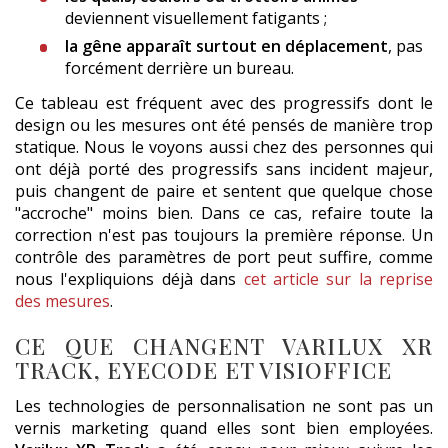
deviennent visuellement fatigants ;
la gêne apparaît surtout en déplacement
, pas
forcément derrière un bureau.
Ce tableau est fréquent avec des progressifs dont le
design ou les mesures ont été pensés de manière trop
statique. Nous le voyons aussi chez des personnes qui
ont déjà porté des progressifs sans incident majeur,
puis changent de paire et sentent que quelque chose
"accroche" moins bien. Dans ce cas, refaire toute la
correction n'est pas toujours la première réponse. Un
contrôle des paramètres de port peut suffire, comme
nous l'expliquions déjà dans
cet article sur la reprise
des mesures
.
CE QUE CHANGENT VARILUX XR
TRACK, EYECODE ET VISIOFFICE
Les technologies de personnalisation ne sont pas un
vernis marketing quand elles sont bien employées.