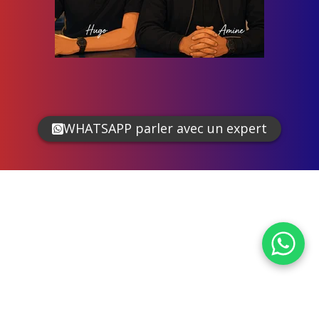
WHATSAPP parler avec un expert