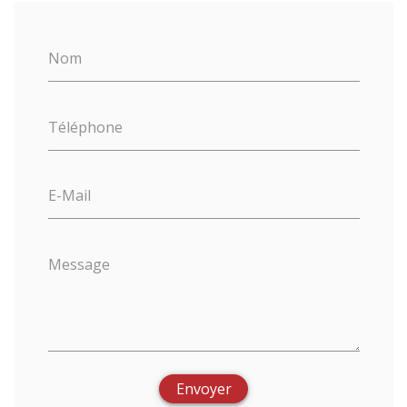
Nom
Téléphone
E-Mail
Message
Envoyer