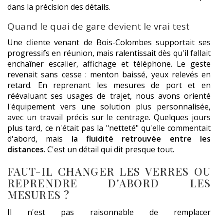
dans la précision des détails.
Quand le quai de gare devient le vrai test
Une cliente venant de Bois-Colombes supportait ses
progressifs en réunion, mais ralentissait dès qu'il fallait
enchaîner escalier, affichage et téléphone. Le geste
revenait sans cesse : menton baissé, yeux relevés en
retard. En reprenant les mesures de port et en
réévaluant ses usages de trajet, nous avons orienté
l'équipement vers une solution plus personnalisée,
avec un travail précis sur le centrage. Quelques jours
plus tard, ce n'était pas la "netteté" qu'elle commentait
d'abord, mais
la fluidité retrouvée entre les
distances
. C'est un détail qui dit presque tout.
FAUT-IL CHANGER LES VERRES OU
REPRENDRE D'ABORD LES
MESURES ?
Il n'est pas raisonnable de remplacer