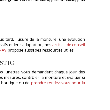
 plus tard, l'usure de la monture, une évolution
ssifs et leur adaptation, nos
articles de conseil
NAV
propose aussi des ressources utiles.
STIC
vos lunettes vous demandent chaque jour des
es mesures, contrôler la monture et évaluer si
en boutique ou de
prendre rendez-vous pour la