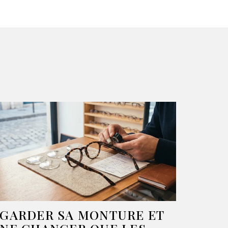
GARDER SA MONTURE ET