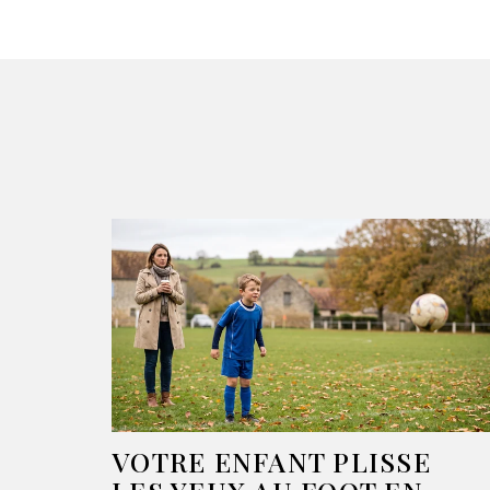
VOTRE ENFANT PLISSE