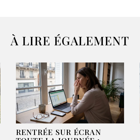
À LIRE ÉGALEMENT
RENTRÉE SUR ÉCRAN