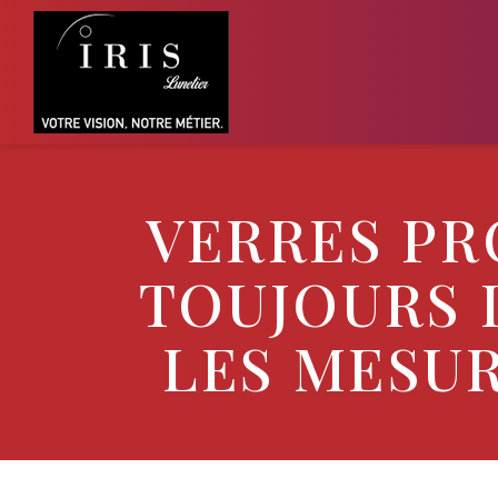
VERRES PR
TOUJOURS 
LES MESU