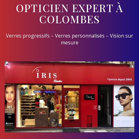
OPTICIEN EXPERT À
COLOMBES
Verres progressifs – Verres personnalisés – Vision sur
mesure