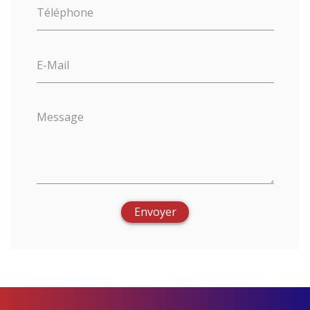
Téléphone
E-Mail
Message
Envoyer