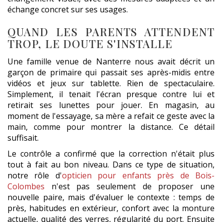
échange concret sur ses usages.
QUAND LES PARENTS ATTENDENT
TROP, LE DOUTE S'INSTALLE
Une famille venue de Nanterre nous avait décrit un
garçon de primaire qui passait ses après-midis entre
vidéos et jeux sur tablette. Rien de spectaculaire.
Simplement, il tenait l'écran presque contre lui et
retirait ses lunettes pour jouer. En magasin, au
moment de l'essayage, sa mère a refait ce geste avec la
main, comme pour montrer la distance. Ce détail
suffisait.
Le contrôle a confirmé que la correction n'était plus
tout à fait au bon niveau. Dans ce type de situation,
notre rôle d'
opticien pour enfants près de Bois-
Colombes
n'est pas seulement de proposer une
nouvelle paire, mais d'évaluer le contexte : temps de
près, habitudes en extérieur, confort avec la monture
actuelle, qualité des verres, régularité du port. Ensuite