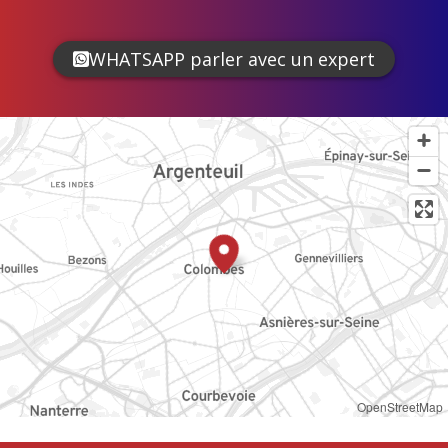
WHATSAPP parler avec un expert
OpenStreetMap