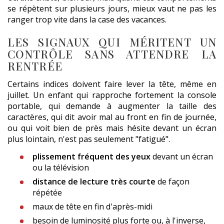
se répètent sur plusieurs jours, mieux vaut ne pas les
ranger trop vite dans la case des vacances.
LES SIGNAUX QUI MÉRITENT UN
CONTRÔLE SANS ATTENDRE LA
RENTRÉE
Certains indices doivent faire lever la tête, même en
juillet. Un enfant qui rapproche fortement la console
portable, qui demande à augmenter la taille des
caractères, qui dit avoir mal au front en fin de journée,
ou qui voit bien de près mais hésite devant un écran
plus lointain, n'est pas seulement "fatigué".
plissement fréquent des yeux
devant un écran
ou la télévision
distance de lecture très courte
de façon
répétée
maux de tête en fin d'après-midi
besoin de luminosité plus forte ou, à l'inverse,