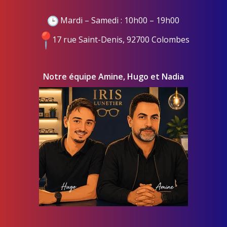
Mardi – Samedi : 10h00 – 19h00
17 rue Saint-Denis, 92700 Colombes
Notre équipe Amine, Hugo et Nadia