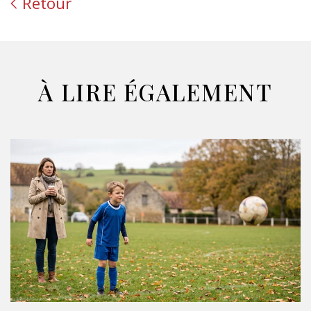
Retour
À LIRE ÉGALEMENT