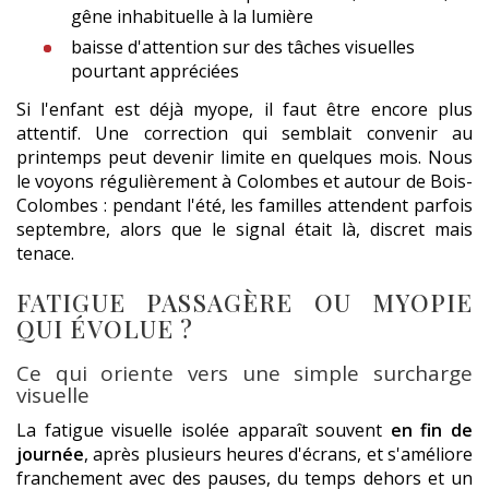
gêne inhabituelle à la lumière
baisse d'attention sur des tâches visuelles
pourtant appréciées
Si l'enfant est déjà myope, il faut être encore plus
attentif. Une correction qui semblait convenir au
printemps peut devenir limite en quelques mois. Nous
le voyons régulièrement à Colombes et autour de Bois-
Colombes : pendant l'été, les familles attendent parfois
septembre, alors que le signal était là, discret mais
tenace.
FATIGUE PASSAGÈRE OU MYOPIE
QUI ÉVOLUE ?
Ce qui oriente vers une simple surcharge
visuelle
La fatigue visuelle isolée apparaît souvent
en fin de
journée
, après plusieurs heures d'écrans, et s'améliore
franchement avec des pauses, du temps dehors et un